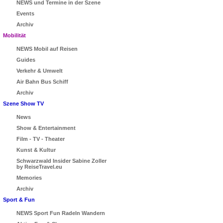
NEWS und Termine in der Szene
Events
Archiv
Mobilität
NEWS Mobil auf Reisen
Guides
Verkehr & Umwelt
Air Bahn Bus Schiff
Archiv
Szene Show TV
News
Show & Entertainment
Film - TV - Theater
Kunst & Kultur
Schwarzwald Insider Sabine Zoller
by ReiseTravel.eu
Memories
Archiv
Sport & Fun
NEWS Sport Fun Radeln Wandern