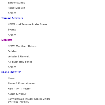
Sprechstunde
Reise-Medizin
Archiv
Termine & Events
NEWS und Termine in der Szene
Events
Archiv
Mobilität
NEWS Mobil auf Reisen
Guides
Verkehr & Umwelt
Air Bahn Bus Schiff
Archiv
Szene Show TV
News
Show & Entertainment
Film - TV - Theater
Kunst & Kultur
Schwarzwald Insider Sabine Zoller
by ReiseTravel.eu