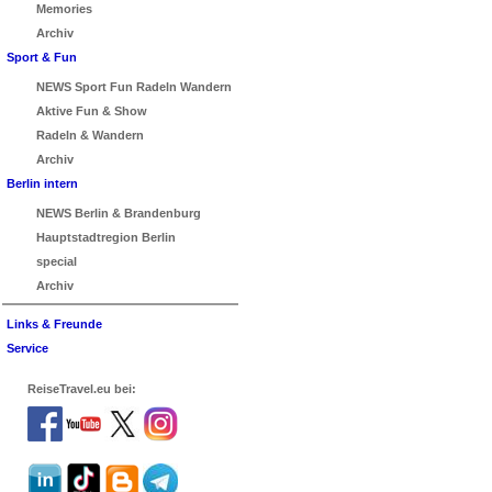
Memories
Archiv
Sport & Fun
NEWS Sport Fun Radeln Wandern
Aktive Fun & Show
Radeln & Wandern
Archiv
Berlin intern
NEWS Berlin & Brandenburg
Hauptstadtregion Berlin
special
Archiv
Links & Freunde
Service
ReiseTravel.eu bei: