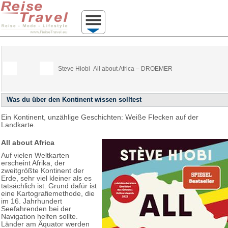
Steve Hiobi
All about Africa – DROEMER
Was du über den Kontinent wissen solltest
Ein Kontinent, unzählige Geschichten: Weiße Flecken auf der
Landkarte.
All about Africa
Auf vielen Weltkarten
erscheint Afrika, der
zweitgrößte Kontinent der
Erde, sehr viel kleiner als es
tatsächlich ist. Grund dafür ist
eine Kartografiemethode, die
im 16. Jahrhundert
Seefahrenden bei der
Navigation helfen sollte.
Länder am Äquator werden