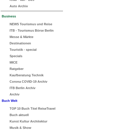
Auto Archiv
Business
NEWS Tourismus und Reise
ITB - Tourismus Börse Berlin
Messe & Märkte
Destinationen
Touristik - special
Specials
MICE
Ratgeber
Kaufberatung Technik
Corona COVID-19 Archiv
ITB Berlin Archiv
Archiv
Buch Welt
TOP 10 Buch Titel ReiseTravel
Buch aktuell
Kunst Kultur Architektur
Musik & Show