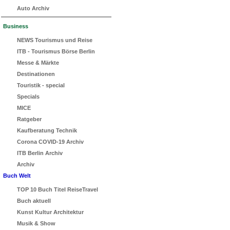
Auto Archiv
Business
NEWS Tourismus und Reise
ITB - Tourismus Börse Berlin
Messe & Märkte
Destinationen
Touristik - special
Specials
MICE
Ratgeber
Kaufberatung Technik
Corona COVID-19 Archiv
ITB Berlin Archiv
Archiv
Buch Welt
TOP 10 Buch Titel ReiseTravel
Buch aktuell
Kunst Kultur Architektur
Musik & Show