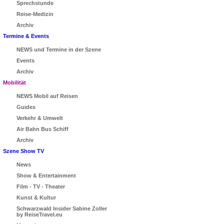
Sprechstunde
Reise-Medizin
Archiv
Termine & Events
NEWS und Termine in der Szene
Events
Archiv
Mobilität
NEWS Mobil auf Reisen
Guides
Verkehr & Umwelt
Air Bahn Bus Schiff
Archiv
Szene Show TV
News
Show & Entertainment
Film - TV - Theater
Kunst & Kultur
Schwarzwald Insider Sabine Zoller
by ReiseTravel.eu