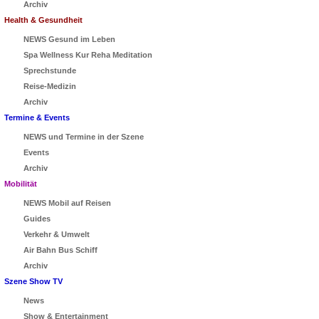
Archiv
Health & Gesundheit
NEWS Gesund im Leben
Spa Wellness Kur Reha Meditation
Sprechstunde
Reise-Medizin
Archiv
Termine & Events
NEWS und Termine in der Szene
Events
Archiv
Mobilität
NEWS Mobil auf Reisen
Guides
Verkehr & Umwelt
Air Bahn Bus Schiff
Archiv
Szene Show TV
News
Show & Entertainment