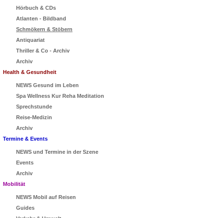
Hörbuch & CDs
Atlanten - Bildband
Schmökern & Stöbern
Antiquariat
Thriller & Co - Archiv
Archiv
Health & Gesundheit
NEWS Gesund im Leben
Spa Wellness Kur Reha Meditation
Sprechstunde
Reise-Medizin
Archiv
Termine & Events
NEWS und Termine in der Szene
Events
Archiv
Mobilität
NEWS Mobil auf Reisen
Guides