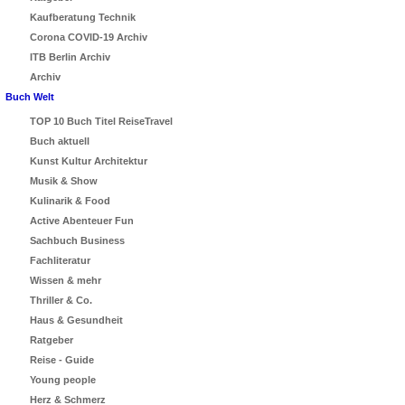
Kaufberatung Technik
Corona COVID-19 Archiv
ITB Berlin Archiv
Archiv
Buch Welt
TOP 10 Buch Titel ReiseTravel
Buch aktuell
Kunst Kultur Architektur
Musik & Show
Kulinarik & Food
Active Abenteuer Fun
Sachbuch Business
Fachliteratur
Wissen & mehr
Thriller & Co.
Haus & Gesundheit
Ratgeber
Reise - Guide
Young people
Herz & Schmerz