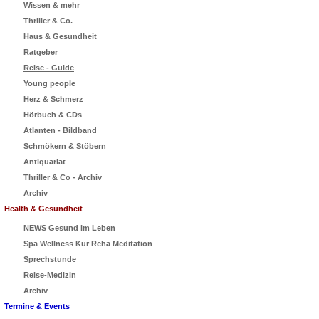
Wissen & mehr
Thriller & Co.
Haus & Gesundheit
Ratgeber
Reise - Guide
Young people
Herz & Schmerz
Hörbuch & CDs
Atlanten - Bildband
Schmökern & Stöbern
Antiquariat
Thriller & Co - Archiv
Archiv
Health & Gesundheit
NEWS Gesund im Leben
Spa Wellness Kur Reha Meditation
Sprechstunde
Reise-Medizin
Archiv
Termine & Events