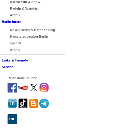
Aktive Fun & Show
Radeln & Wandern
Archiv
Berlin intern
NEWS Berlin & Brandenburg
Hauptstadtregion Berlin
special
Archiv
Links & Freunde
Service
ReiseTravel.eu bei: