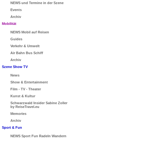
NEWS und Termine in der Szene
Events
Archiv
Mobilität
NEWS Mobil auf Reisen
Guides
Verkehr & Umwelt
Air Bahn Bus Schiff
Archiv
Szene Show TV
News
Show & Entertainment
Film - TV - Theater
Kunst & Kultur
Schwarzwald Insider Sabine Zoller
by ReiseTravel.eu
Memories
Archiv
Sport & Fun
NEWS Sport Fun Radeln Wandern