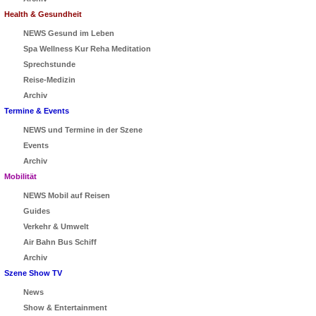
Health & Gesundheit
NEWS Gesund im Leben
Spa Wellness Kur Reha Meditation
Sprechstunde
Reise-Medizin
Archiv
Termine & Events
NEWS und Termine in der Szene
Events
Archiv
Mobilität
NEWS Mobil auf Reisen
Guides
Verkehr & Umwelt
Air Bahn Bus Schiff
Archiv
Szene Show TV
News
Show & Entertainment