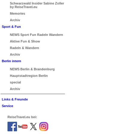
Schwarzwald Insider Sabine Zoller
by ReiseTravel.eu
Memories
Archiv
Sport & Fun
NEWS Sport Fun Radeln Wandern
Aktive Fun & Show
Radeln & Wandern
Archiv
Berlin intern
NEWS Berlin & Brandenburg
Hauptstadtregion Berlin
special
Archiv
Links & Freunde
Service
ReiseTravel.eu bei: