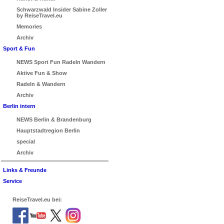
Schwarzwald Insider Sabine Zoller
by ReiseTravel.eu
Memories
Archiv
Sport & Fun
NEWS Sport Fun Radeln Wandern
Aktive Fun & Show
Radeln & Wandern
Archiv
Berlin intern
NEWS Berlin & Brandenburg
Hauptstadtregion Berlin
special
Archiv
Links & Freunde
Service
ReiseTravel.eu bei: