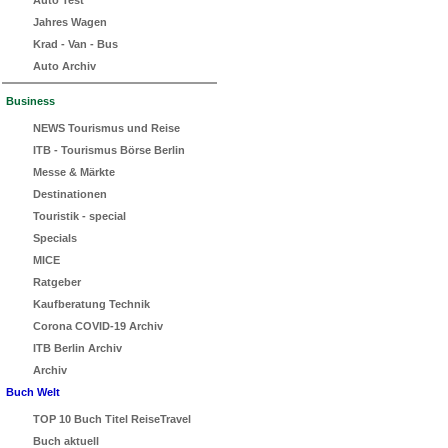
Jahres Wagen
Krad - Van - Bus
Auto Archiv
Business
NEWS Tourismus und Reise
ITB - Tourismus Börse Berlin
Messe & Märkte
Destinationen
Touristik - special
Specials
MICE
Ratgeber
Kaufberatung Technik
Corona COVID-19 Archiv
ITB Berlin Archiv
Archiv
Buch Welt
TOP 10 Buch Titel ReiseTravel
Buch aktuell