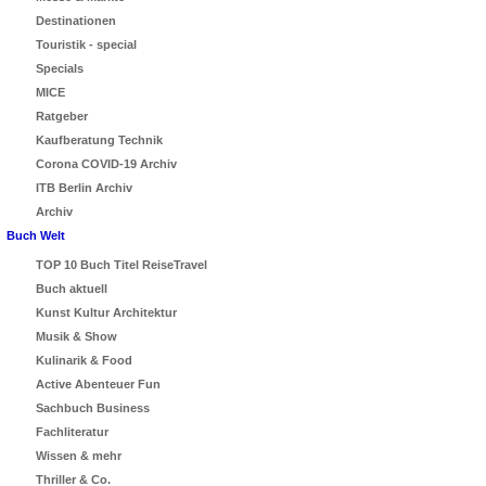
Destinationen
Touristik - special
Specials
MICE
Ratgeber
Kaufberatung Technik
Corona COVID-19 Archiv
ITB Berlin Archiv
Archiv
Buch Welt
TOP 10 Buch Titel ReiseTravel
Buch aktuell
Kunst Kultur Architektur
Musik & Show
Kulinarik & Food
Active Abenteuer Fun
Sachbuch Business
Fachliteratur
Wissen & mehr
Thriller & Co.