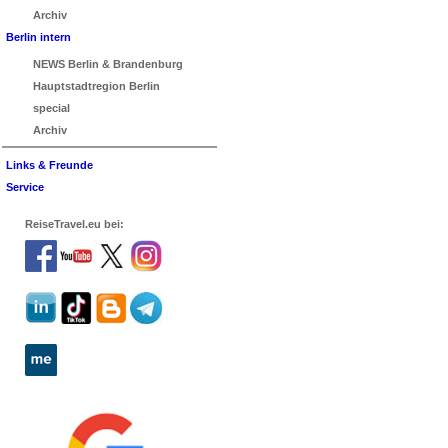
Archiv
Berlin intern
NEWS Berlin & Brandenburg
Hauptstadtregion Berlin
special
Archiv
Links & Freunde
Service
ReiseTravel.eu bei: