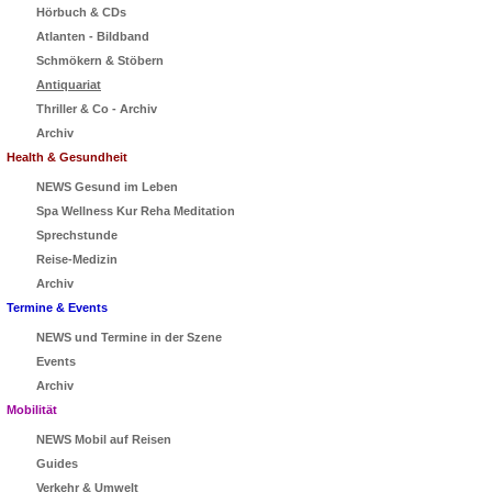
Hörbuch & CDs
Atlanten - Bildband
Schmökern & Stöbern
Antiquariat
Thriller & Co - Archiv
Archiv
Health & Gesundheit
NEWS Gesund im Leben
Spa Wellness Kur Reha Meditation
Sprechstunde
Reise-Medizin
Archiv
Termine & Events
NEWS und Termine in der Szene
Events
Archiv
Mobilität
NEWS Mobil auf Reisen
Guides
Verkehr & Umwelt