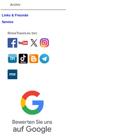
Archiv
Links & Freunde
Service
ReiseTravel.eu bei: