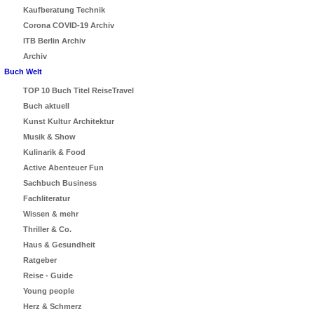
Kaufberatung Technik
Corona COVID-19 Archiv
ITB Berlin Archiv
Archiv
Buch Welt
TOP 10 Buch Titel ReiseTravel
Buch aktuell
Kunst Kultur Architektur
Musik & Show
Kulinarik & Food
Active Abenteuer Fun
Sachbuch Business
Fachliteratur
Wissen & mehr
Thriller & Co.
Haus & Gesundheit
Ratgeber
Reise - Guide
Young people
Herz & Schmerz