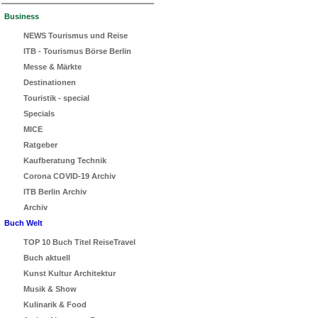
Business
NEWS Tourismus und Reise
ITB - Tourismus Börse Berlin
Messe & Märkte
Destinationen
Touristik - special
Specials
MICE
Ratgeber
Kaufberatung Technik
Corona COVID-19 Archiv
ITB Berlin Archiv
Archiv
Buch Welt
TOP 10 Buch Titel ReiseTravel
Buch aktuell
Kunst Kultur Architektur
Musik & Show
Kulinarik & Food