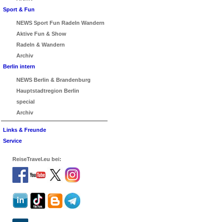
Sport & Fun
NEWS Sport Fun Radeln Wandern
Aktive Fun & Show
Radeln & Wandern
Archiv
Berlin intern
NEWS Berlin & Brandenburg
Hauptstadtregion Berlin
special
Archiv
Links & Freunde
Service
ReiseTravel.eu bei: