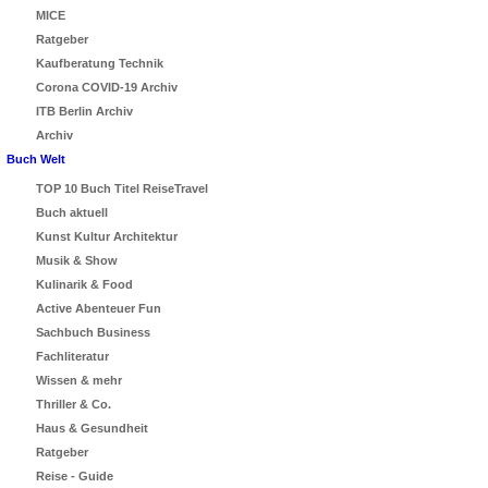
MICE
Ratgeber
Kaufberatung Technik
Corona COVID-19 Archiv
ITB Berlin Archiv
Archiv
Buch Welt
TOP 10 Buch Titel ReiseTravel
Buch aktuell
Kunst Kultur Architektur
Musik & Show
Kulinarik & Food
Active Abenteuer Fun
Sachbuch Business
Fachliteratur
Wissen & mehr
Thriller & Co.
Haus & Gesundheit
Ratgeber
Reise - Guide