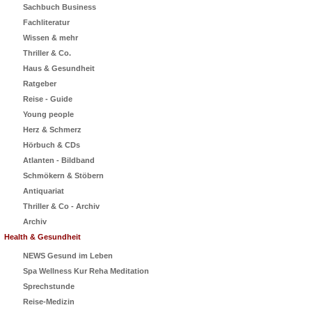
Sachbuch Business
Fachliteratur
Wissen & mehr
Thriller & Co.
Haus & Gesundheit
Ratgeber
Reise - Guide
Young people
Herz & Schmerz
Hörbuch & CDs
Atlanten - Bildband
Schmökern & Stöbern
Antiquariat
Thriller & Co - Archiv
Archiv
Health & Gesundheit
NEWS Gesund im Leben
Spa Wellness Kur Reha Meditation
Sprechstunde
Reise-Medizin