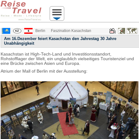
Berlin
Faszination Kasachstan
Am 16.Dezember feiert Kasachstan den Jahrestag 30 Jahre
Unabhängigkeit
Kasachstan ist High-Tech-Land und Investitionsstandort,
Rohstofflager der Welt, ein unglaublich vielseitiges Touristenziel und
eine Brücke zwischen Asien und Europa.
Atrium der Mall of Berlin mit der Ausstellung: