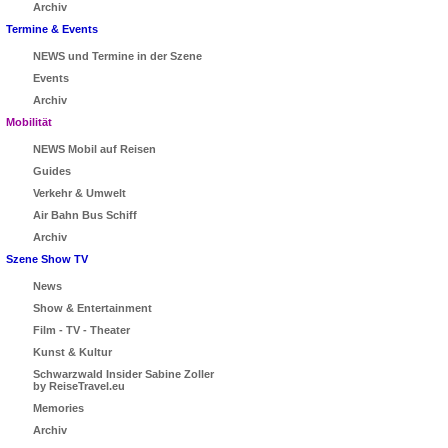
Archiv
Termine & Events
NEWS und Termine in der Szene
Events
Archiv
Mobilität
NEWS Mobil auf Reisen
Guides
Verkehr & Umwelt
Air Bahn Bus Schiff
Archiv
Szene Show TV
News
Show & Entertainment
Film - TV - Theater
Kunst & Kultur
Schwarzwald Insider Sabine Zoller
by ReiseTravel.eu
Memories
Archiv