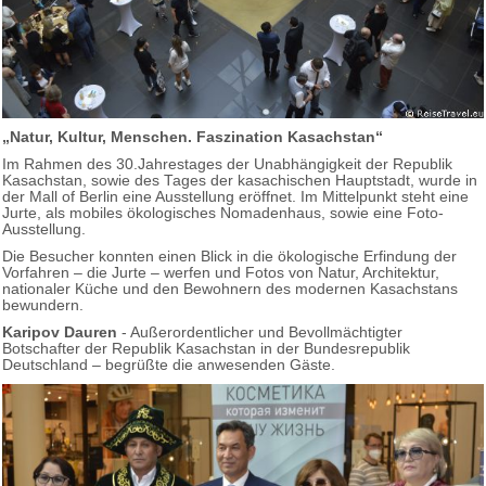
„Natur, Kultur, Menschen. Faszination Kasachstan“
Im Rahmen des 30.Jahrestages der Unabhängigkeit der Republik
Kasachstan, sowie des Tages der kasachischen Hauptstadt, wurde in
der Mall of Berlin eine Ausstellung eröffnet. Im Mittelpunkt steht eine
Jurte, als mobiles ökologisches Nomadenhaus, sowie eine Foto-
Ausstellung.
Die Besucher konnten einen Blick in die ökologische Erfindung der
Vorfahren – die Jurte – werfen und Fotos von Natur, Architektur,
nationaler Küche und den Bewohnern des modernen Kasachstans
bewundern.
Karipov Dauren
- Außerordentlicher und Bevollmächtigter
Botschafter der Republik Kasachstan in der Bundesrepublik
Deutschland – begrüßte die anwesenden Gäste.