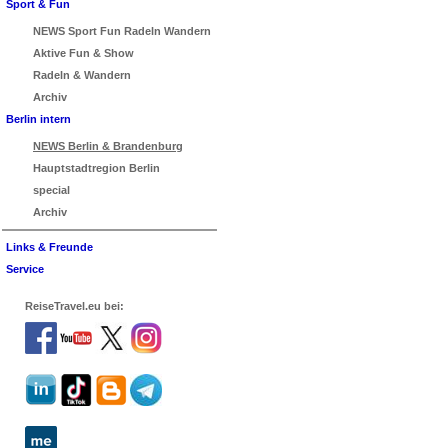
Sport & Fun
NEWS Sport Fun Radeln Wandern
Aktive Fun & Show
Radeln & Wandern
Archiv
Berlin intern
NEWS Berlin & Brandenburg
Hauptstadtregion Berlin
special
Archiv
Links & Freunde
Service
ReiseTravel.eu bei: