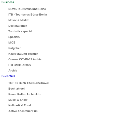
Business
NEWS Tourismus und Reise
ITB - Tourismus Börse Berlin
Messe & Märkte
Destinationen
Touristik - special
Specials
MICE
Ratgeber
Kaufberatung Technik
Corona COVID-19 Archiv
ITB Berlin Archiv
Archiv
Buch Welt
TOP 10 Buch Titel ReiseTravel
Buch aktuell
Kunst Kultur Architektur
Musik & Show
Kulinarik & Food
Active Abenteuer Fun