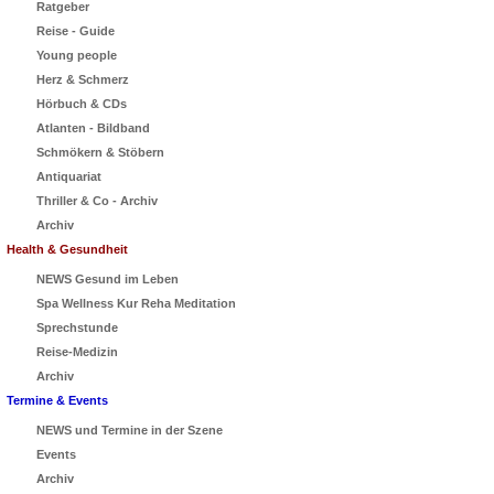
Ratgeber
Reise - Guide
Young people
Herz & Schmerz
Hörbuch & CDs
Atlanten - Bildband
Schmökern & Stöbern
Antiquariat
Thriller & Co - Archiv
Archiv
Health & Gesundheit
NEWS Gesund im Leben
Spa Wellness Kur Reha Meditation
Sprechstunde
Reise-Medizin
Archiv
Termine & Events
NEWS und Termine in der Szene
Events
Archiv