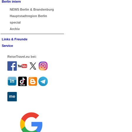
Berlin intern
NEWS Berlin & Brandenburg
Hauptstadtregion Berlin
special
Archiv
Links & Freunde
Service
ReiseTravel.eu bei: