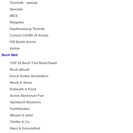
Touristik - special
Specials
MICE
Ratgeber
Kaufberatung Technik
Corona COVID-19 Archiv
ITB Berlin Archiv
Archiv
Buch Welt
TOP 10 Buch Titel ReiseTravel
Buch aktuell
Kunst Kultur Architektur
Musik & Show
Kulinarik & Food
Active Abenteuer Fun
Sachbuch Business
Fachliteratur
Wissen & mehr
Thriller & Co.
Haus & Gesundheit