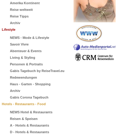
Amerika Kontinent
Reise weltweit
Reise Tipps
Archiv
Lifestyle
NEWS - Mode & Lifestyle
Savoir Vivre
Abenteuer & Events
Living & Styling
Personen & Portraits
Gabis Tagebuch by ReiseTravel.eu
Redewendungen
Haus - Garten - Shopping
Archiv
Gabis Corona Tagebuch
Hotels - Restaurants - Food
NEWS Hotel & Restaurants
Reisen & Speisen
A - Hotels & Restaurants
D - Hotels & Restaurants