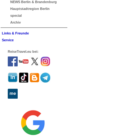
NEWS Berlin & Brandenburg
Hauptstadtregion Berlin
special
Archiv
Links & Freunde
Service
ReiseTravel.eu bei: