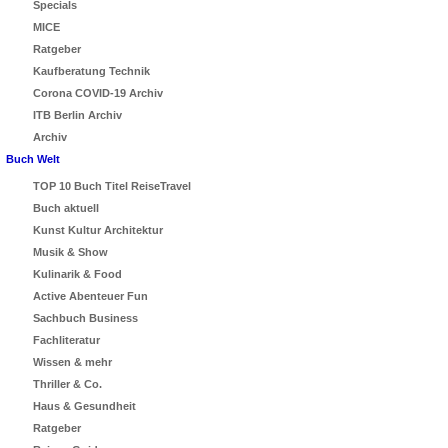
Specials
MICE
Ratgeber
Kaufberatung Technik
Corona COVID-19 Archiv
ITB Berlin Archiv
Archiv
Buch Welt
TOP 10 Buch Titel ReiseTravel
Buch aktuell
Kunst Kultur Architektur
Musik & Show
Kulinarik & Food
Active Abenteuer Fun
Sachbuch Business
Fachliteratur
Wissen & mehr
Thriller & Co.
Haus & Gesundheit
Ratgeber