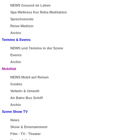
NEWS Gesund im Leben
Spa Wellness Kur Reha Meditation
Sprechstunde
Reise-Medizin
Archiv
Termine & Events
NEWS und Termine in der Szene
Events
Archiv
Mobilität
NEWS Mobil auf Reisen
Guides
Verkehr & Umwelt
Air Bahn Bus Schiff
Archiv
Szene Show TV
News
Show & Entertainment
Film - TV - Theater