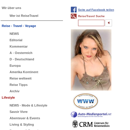
Wir über uns
Seite auf Facebook teilen
Wer ist ReiseTravel
ReiseTravel Suche
Reise - Travel - Voyage
NEWS
Editorial
Kommentar
A - Oesterreich
D - Deutschland
Europa
Amerika Kontinent
Reise weltweit
Reise Tipps
Archiv
Lifestyle
NEWS - Mode & Lifestyle
Savoir Vivre
Abenteuer & Events
Living & Styling