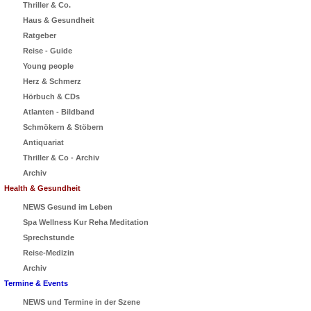
Thriller & Co.
Haus & Gesundheit
Ratgeber
Reise - Guide
Young people
Herz & Schmerz
Hörbuch & CDs
Atlanten - Bildband
Schmökern & Stöbern
Antiquariat
Thriller & Co - Archiv
Archiv
Health & Gesundheit
NEWS Gesund im Leben
Spa Wellness Kur Reha Meditation
Sprechstunde
Reise-Medizin
Archiv
Termine & Events
NEWS und Termine in der Szene