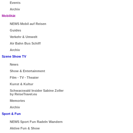
Events
Archiv
Mobilität
NEWS Mobil auf Reisen
Guides
Verkehr & Umwelt
Air Bahn Bus Schiff
Archiv
Szene Show TV
News
Show & Entertainment
Film - TV - Theater
Kunst & Kultur
Schwarzwald Insider Sabine Zoller
by ReiseTravel.eu
Memories
Archiv
Sport & Fun
NEWS Sport Fun Radeln Wandern
Aktive Fun & Show