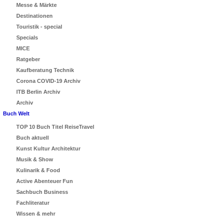
Messe & Märkte
Destinationen
Touristik - special
Specials
MICE
Ratgeber
Kaufberatung Technik
Corona COVID-19 Archiv
ITB Berlin Archiv
Archiv
Buch Welt
TOP 10 Buch Titel ReiseTravel
Buch aktuell
Kunst Kultur Architektur
Musik & Show
Kulinarik & Food
Active Abenteuer Fun
Sachbuch Business
Fachliteratur
Wissen & mehr