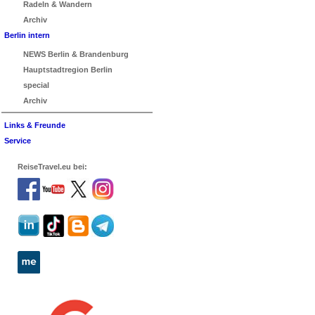
Radeln & Wandern
Archiv
Berlin intern
NEWS Berlin & Brandenburg
Hauptstadtregion Berlin
special
Archiv
Links & Freunde
Service
ReiseTravel.eu bei: