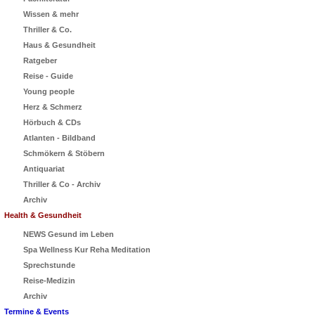
Wissen & mehr
Thriller & Co.
Haus & Gesundheit
Ratgeber
Reise - Guide
Young people
Herz & Schmerz
Hörbuch & CDs
Atlanten - Bildband
Schmökern & Stöbern
Antiquariat
Thriller & Co - Archiv
Archiv
Health & Gesundheit
NEWS Gesund im Leben
Spa Wellness Kur Reha Meditation
Sprechstunde
Reise-Medizin
Archiv
Termine & Events